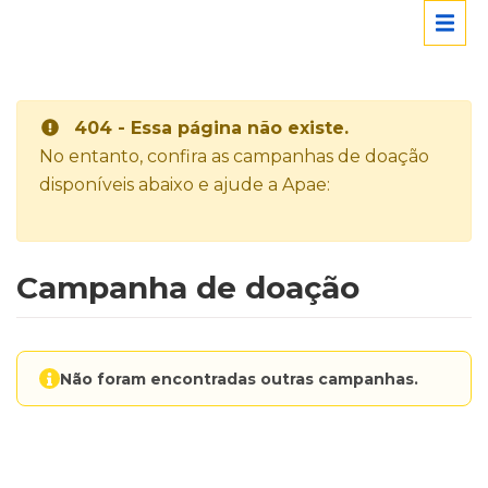
404 - Essa página não existe.
No entanto, confira as campanhas de doação
disponíveis abaixo e ajude a Apae:
Campanha de doação
Não foram encontradas outras campanhas.