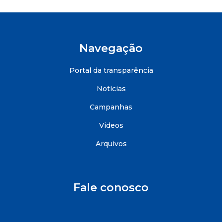
Navegação
Portal da transparência
Notícias
Campanhas
Videos
Arquivos
Fale conosco