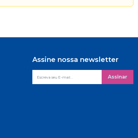
Assine nossa newsletter
Assinar