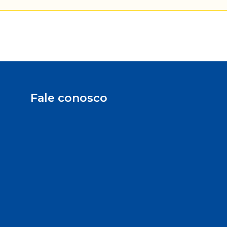
Fale conosco