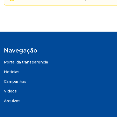
Navegação
Portal da transparência
Notícias
Campanhas
Videos
Arquivos