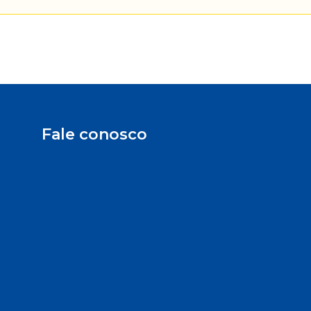
Fale conosco