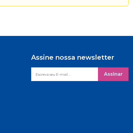
Assine nossa newsletter
Assinar