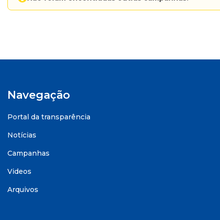
Navegação
Portal da transparência
Notícias
Campanhas
Videos
Arquivos