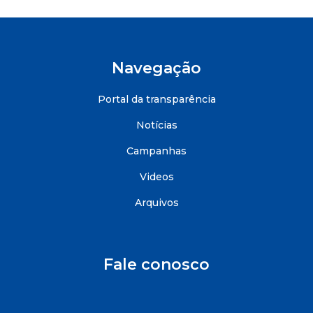
Navegação
Portal da transparência
Notícias
Campanhas
Videos
Arquivos
Fale conosco