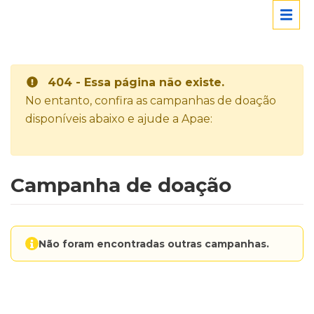
404 - Essa página não existe.
No entanto, confira as campanhas de doação
disponíveis abaixo e ajude a Apae:
Campanha de doação
Não foram encontradas outras campanhas.