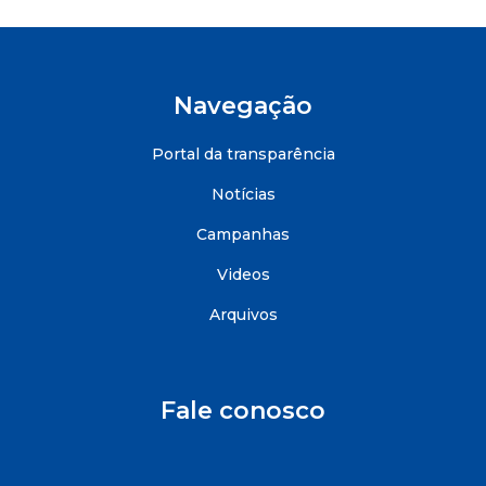
Navegação
Portal da transparência
Notícias
Campanhas
Videos
Arquivos
Fale conosco