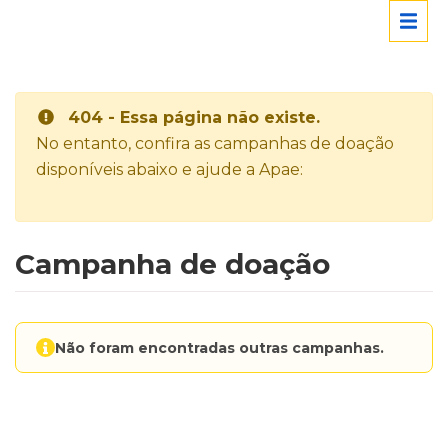
404 - Essa página não existe.
No entanto, confira as campanhas de doação
disponíveis abaixo e ajude a Apae:
Campanha de doação
Não foram encontradas outras campanhas.