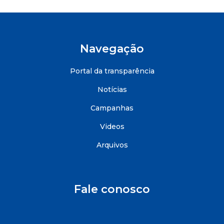
Navegação
Portal da transparência
Notícias
Campanhas
Videos
Arquivos
Fale conosco