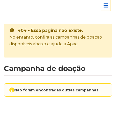
404 - Essa página não existe.
No entanto, confira as campanhas de doação
disponíveis abaixo e ajude a Apae:
Campanha de doação
Não foram encontradas outras campanhas.