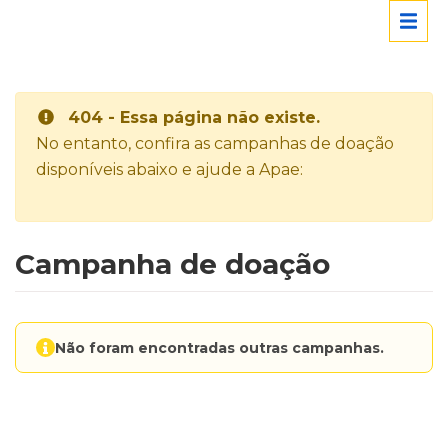
404 - Essa página não existe.
No entanto, confira as campanhas de doação
disponíveis abaixo e ajude a Apae:
Campanha de doação
Não foram encontradas outras campanhas.