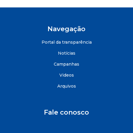
Navegação
Portal da transparência
Notícias
Campanhas
Videos
Arquivos
Fale conosco