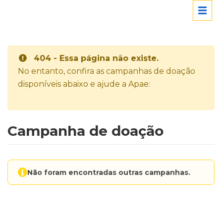
404 - Essa página não existe.
No entanto, confira as campanhas de doação
disponíveis abaixo e ajude a Apae:
Campanha de doação
Não foram encontradas outras campanhas.