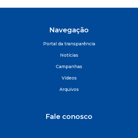
Navegação
Portal da transparência
Notícias
Campanhas
Videos
Arquivos
Fale conosco