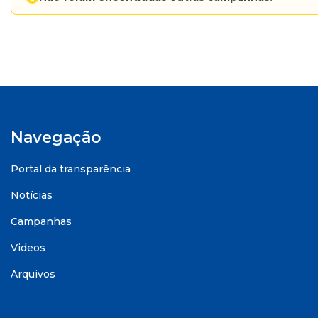
Navegação
Portal da transparência
Notícias
Campanhas
Videos
Arquivos