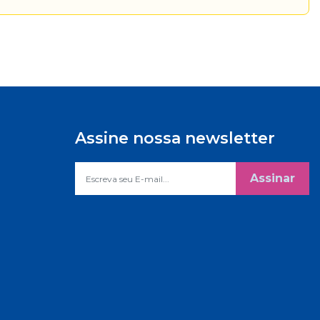
Assine nossa newsletter
Assinar