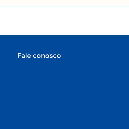
Fale conosco