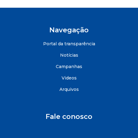
Navegação
Portal da transparência
Notícias
Campanhas
Videos
Arquivos
Fale conosco