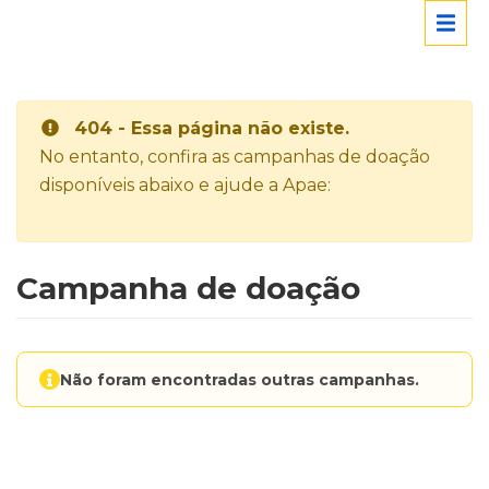
404 - Essa página não existe.
No entanto, confira as campanhas de doação
disponíveis abaixo e ajude a Apae:
Campanha de doação
Não foram encontradas outras campanhas.