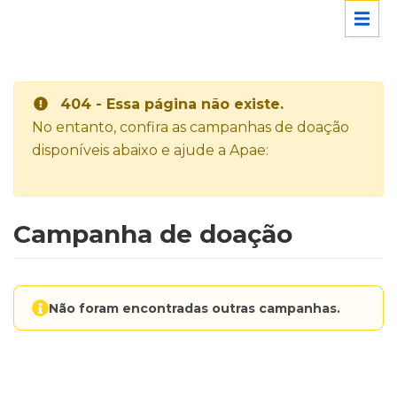
404 - Essa página não existe.
No entanto, confira as campanhas de doação
disponíveis abaixo e ajude a Apae:
Campanha de doação
Não foram encontradas outras campanhas.