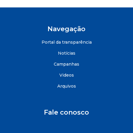
Navegação
Portal da transparência
Notícias
Campanhas
Videos
Arquivos
Fale conosco