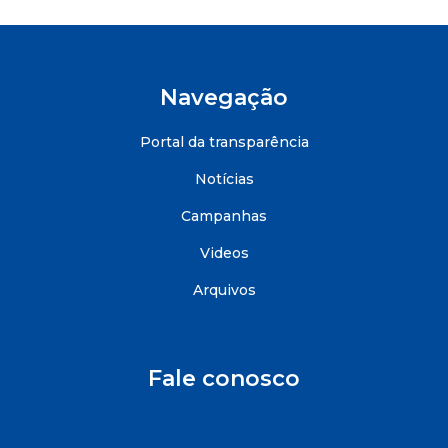
Navegação
Portal da transparência
Notícias
Campanhas
Videos
Arquivos
Fale conosco