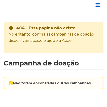
404 - Essa página não existe.
No entanto, confira as campanhas de doação
disponíveis abaixo e ajude a Apae:
Campanha de doação
Não foram encontradas outras campanhas.