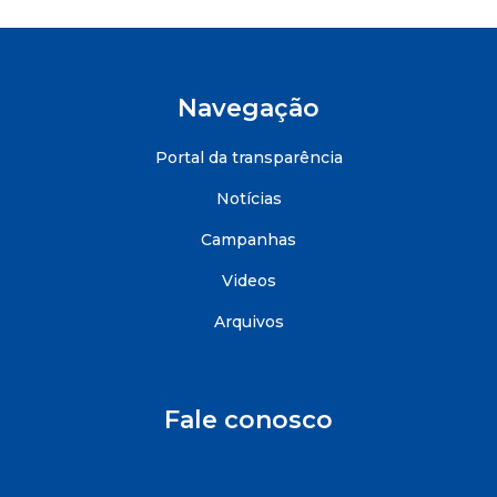
Navegação
Portal da transparência
Notícias
Campanhas
Videos
Arquivos
Fale conosco