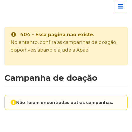
404 - Essa página não existe.
No entanto, confira as campanhas de doação
disponíveis abaixo e ajude a Apae:
Campanha de doação
Não foram encontradas outras campanhas.