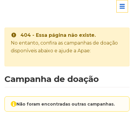
404 - Essa página não existe.
No entanto, confira as campanhas de doação
disponíveis abaixo e ajude a Apae:
Campanha de doação
Não foram encontradas outras campanhas.