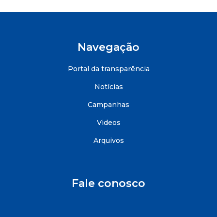
Navegação
Portal da transparência
Notícias
Campanhas
Videos
Arquivos
Fale conosco