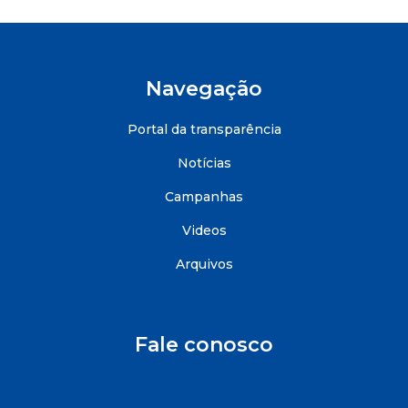
Navegação
Portal da transparência
Notícias
Campanhas
Videos
Arquivos
Fale conosco