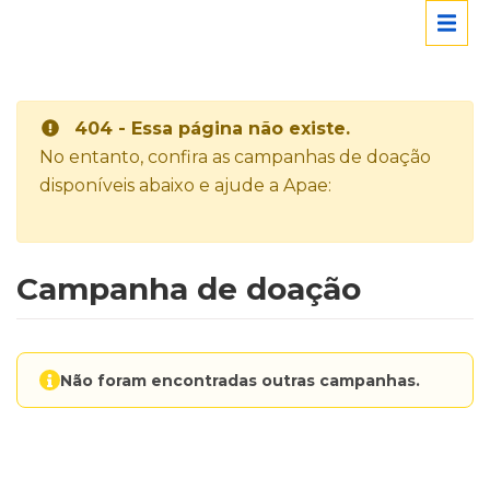
404 - Essa página não existe.
No entanto, confira as campanhas de doação
disponíveis abaixo e ajude a Apae:
Campanha de doação
Não foram encontradas outras campanhas.