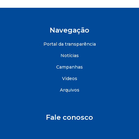
Navegação
Portal da transparência
Notícias
Campanhas
Videos
Arquivos
Fale conosco