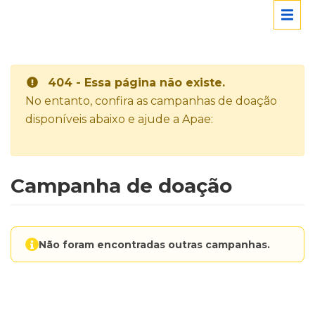
404 - Essa página não existe.
No entanto, confira as campanhas de doação
disponíveis abaixo e ajude a Apae:
Campanha de doação
Não foram encontradas outras campanhas.