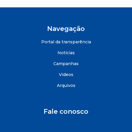
Navegação
Portal da transparência
Notícias
Campanhas
Videos
Arquivos
Fale conosco