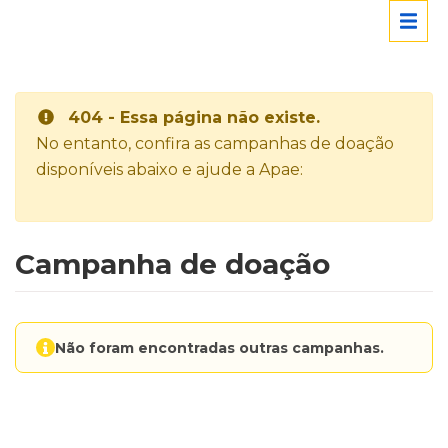
404 - Essa página não existe.
No entanto, confira as campanhas de doação
disponíveis abaixo e ajude a Apae:
Campanha de doação
Não foram encontradas outras campanhas.