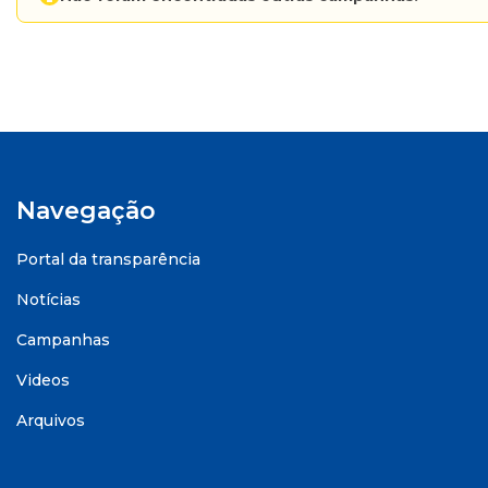
Navegação
Portal da transparência
Notícias
Campanhas
Videos
Arquivos