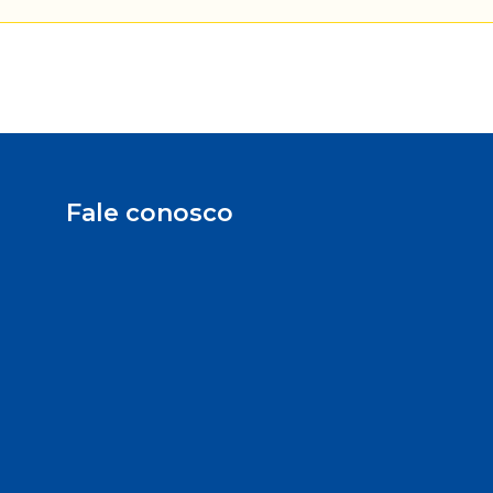
Fale conosco