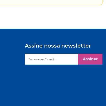
Assine nossa newsletter
Assinar