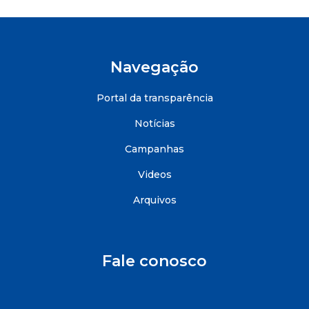
Navegação
Portal da transparência
Notícias
Campanhas
Videos
Arquivos
Fale conosco