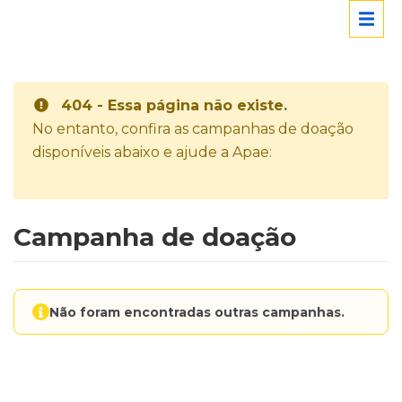
404 - Essa página não existe.
No entanto, confira as campanhas de doação
disponíveis abaixo e ajude a Apae:
Campanha de doação
Não foram encontradas outras campanhas.