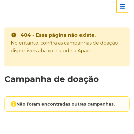
404 - Essa página não existe.
No entanto, confira as campanhas de doação
disponíveis abaixo e ajude a Apae:
Campanha de doação
Não foram encontradas outras campanhas.