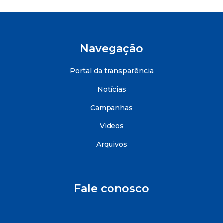
Navegação
Portal da transparência
Notícias
Campanhas
Videos
Arquivos
Fale conosco