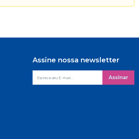
Assine nossa newsletter
Assinar