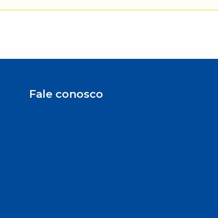
Fale conosco