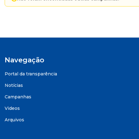
Navegação
Portal da transparência
Notícias
Campanhas
Videos
Arquivos