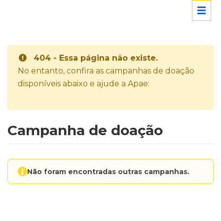
404 - Essa página não existe.
No entanto, confira as campanhas de doação
disponíveis abaixo e ajude a Apae:
Campanha de doação
Não foram encontradas outras campanhas.