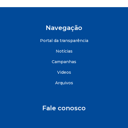
Navegação
Portal da transparência
Notícias
Campanhas
Videos
Arquivos
Fale conosco