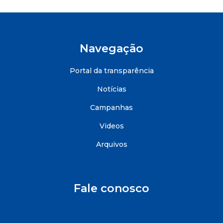
Navegação
Portal da transparência
Notícias
Campanhas
Videos
Arquivos
Fale conosco