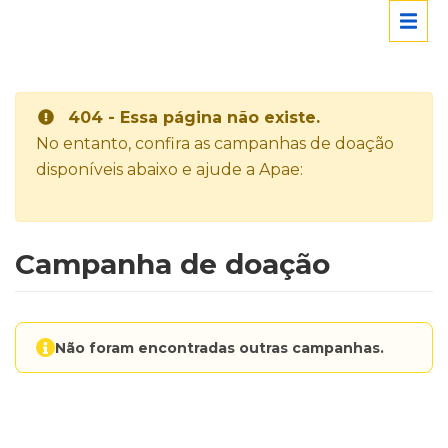
404 - Essa página não existe.
No entanto, confira as campanhas de doação
disponíveis abaixo e ajude a Apae:
Campanha de doação
Não foram encontradas outras campanhas.