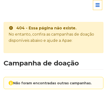
404 - Essa página não existe.
No entanto, confira as campanhas de doação
disponíveis abaixo e ajude a Apae:
Campanha de doação
Não foram encontradas outras campanhas.