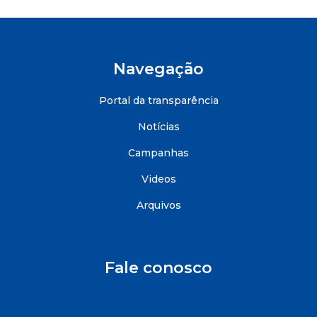
Navegação
Portal da transparência
Notícias
Campanhas
Videos
Arquivos
Fale conosco