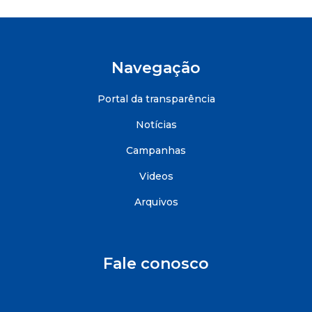
Navegação
Portal da transparência
Notícias
Campanhas
Videos
Arquivos
Fale conosco