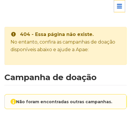
404 - Essa página não existe.
No entanto, confira as campanhas de doação
disponíveis abaixo e ajude a Apae:
Campanha de doação
Não foram encontradas outras campanhas.