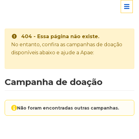
404 - Essa página não existe.
No entanto, confira as campanhas de doação
disponíveis abaixo e ajude a Apae:
Campanha de doação
Não foram encontradas outras campanhas.