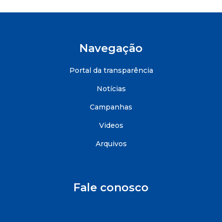
Navegação
Portal da transparência
Notícias
Campanhas
Videos
Arquivos
Fale conosco