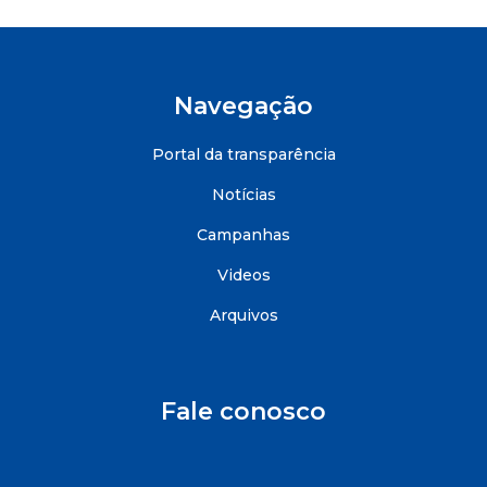
Navegação
Portal da transparência
Notícias
Campanhas
Videos
Arquivos
Fale conosco