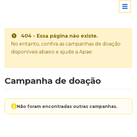
404 - Essa página não existe.
No entanto, confira as campanhas de doação
disponíveis abaixo e ajude a Apae:
Campanha de doação
Não foram encontradas outras campanhas.