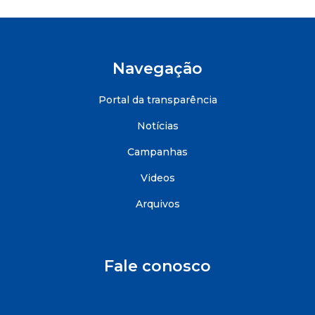
Navegação
Portal da transparência
Notícias
Campanhas
Videos
Arquivos
Fale conosco