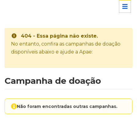
404 - Essa página não existe.
No entanto, confira as campanhas de doação
disponíveis abaixo e ajude a Apae:
Campanha de doação
Não foram encontradas outras campanhas.