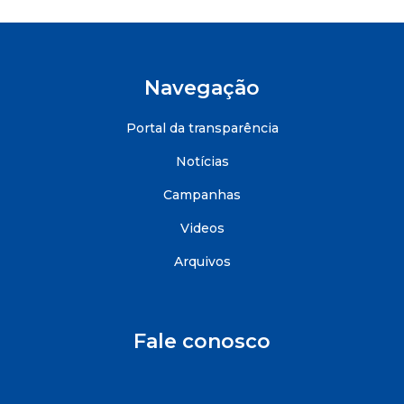
Navegação
Portal da transparência
Notícias
Campanhas
Videos
Arquivos
Fale conosco