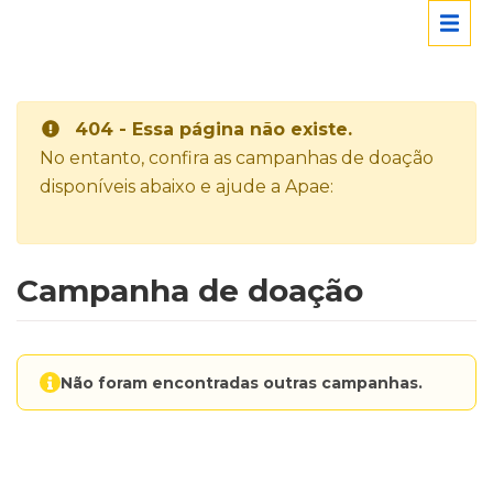
404 - Essa página não existe.
No entanto, confira as campanhas de doação
disponíveis abaixo e ajude a Apae:
Campanha de doação
Não foram encontradas outras campanhas.