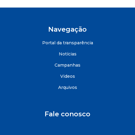
Navegação
Portal da transparência
Notícias
Campanhas
Videos
Arquivos
Fale conosco