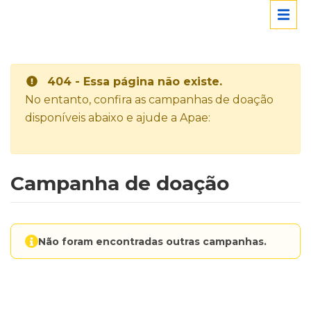
404 - Essa página não existe.
No entanto, confira as campanhas de doação
disponíveis abaixo e ajude a Apae:
Campanha de doação
Não foram encontradas outras campanhas.