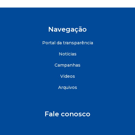
Navegação
Portal da transparência
Notícias
Campanhas
Videos
Arquivos
Fale conosco