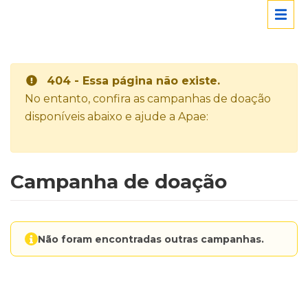
404 - Essa página não existe.
No entanto, confira as campanhas de doação
disponíveis abaixo e ajude a Apae:
Campanha de doação
Não foram encontradas outras campanhas.