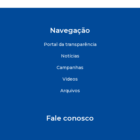
Navegação
Portal da transparência
Notícias
Campanhas
Videos
Arquivos
Fale conosco