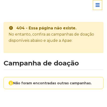
404 - Essa página não existe.
No entanto, confira as campanhas de doação
disponíveis abaixo e ajude a Apae:
Campanha de doação
Não foram encontradas outras campanhas.