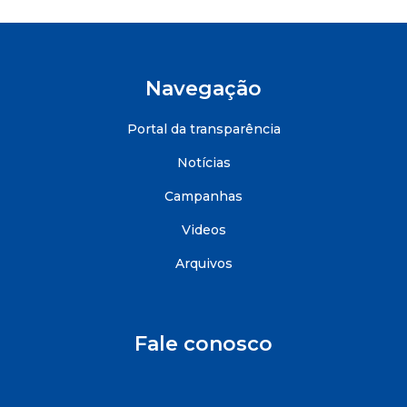
Navegação
Portal da transparência
Notícias
Campanhas
Videos
Arquivos
Fale conosco