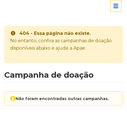
404 - Essa página não existe.
No entanto, confira as campanhas de doação
disponíveis abaixo e ajude a Apae:
Campanha de doação
Não foram encontradas outras campanhas.