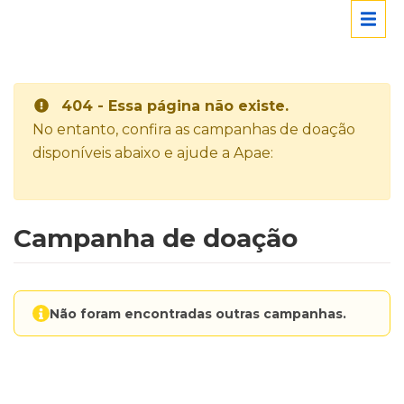
404 - Essa página não existe.
No entanto, confira as campanhas de doação
disponíveis abaixo e ajude a Apae:
Campanha de doação
Não foram encontradas outras campanhas.