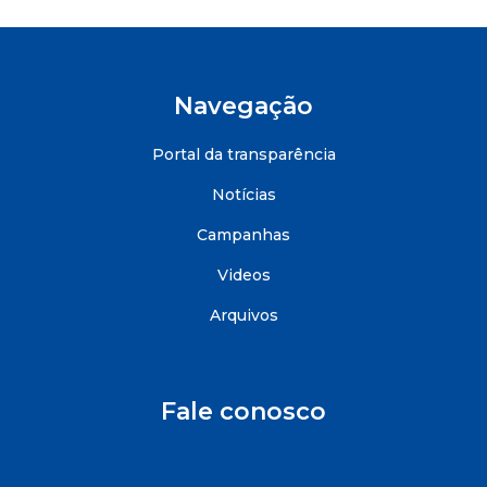
Navegação
Portal da transparência
Notícias
Campanhas
Videos
Arquivos
Fale conosco