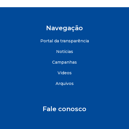
Navegação
Portal da transparência
Notícias
Campanhas
Videos
Arquivos
Fale conosco