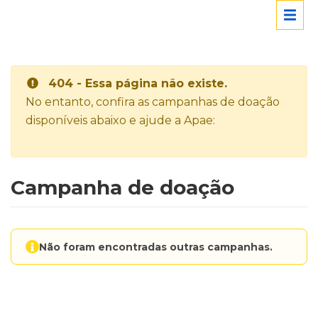
404 - Essa página não existe.
No entanto, confira as campanhas de doação
disponíveis abaixo e ajude a Apae:
Campanha de doação
Não foram encontradas outras campanhas.