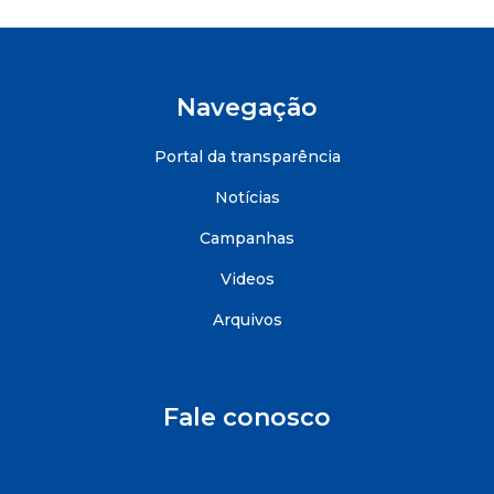
Navegação
Portal da transparência
Notícias
Campanhas
Videos
Arquivos
Fale conosco