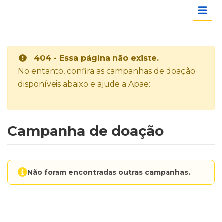
404 - Essa página não existe.
No entanto, confira as campanhas de doação
disponíveis abaixo e ajude a Apae:
Campanha de doação
Não foram encontradas outras campanhas.