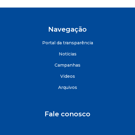
Navegação
Portal da transparência
Notícias
Campanhas
Videos
Arquivos
Fale conosco