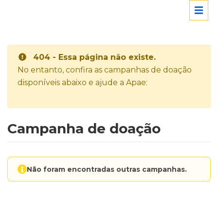
404 - Essa página não existe.
No entanto, confira as campanhas de doação
disponíveis abaixo e ajude a Apae:
Campanha de doação
Não foram encontradas outras campanhas.