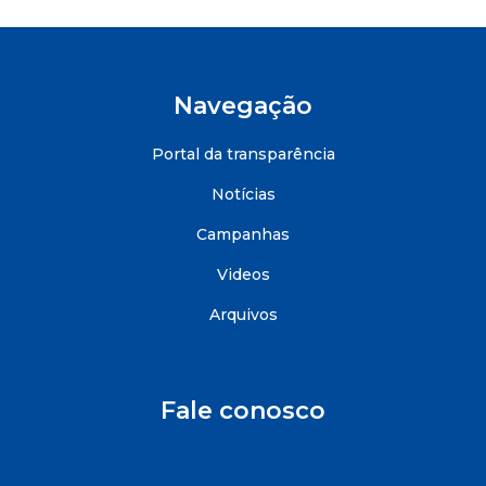
Navegação
Portal da transparência
Notícias
Campanhas
Videos
Arquivos
Fale conosco