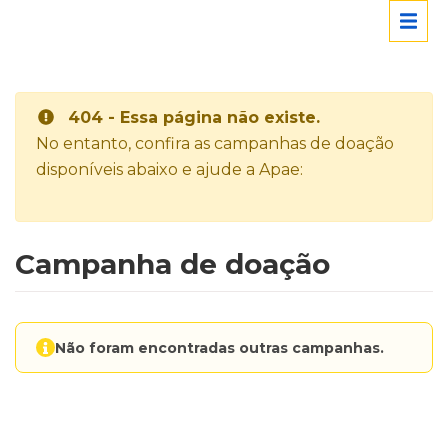
404 - Essa página não existe.
No entanto, confira as campanhas de doação
disponíveis abaixo e ajude a Apae:
Campanha de doação
Não foram encontradas outras campanhas.