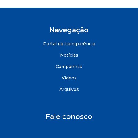
Navegação
Portal da transparência
Notícias
Campanhas
Videos
Arquivos
Fale conosco