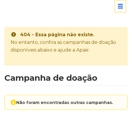
404 - Essa página não existe.
No entanto, confira as campanhas de doação
disponíveis abaixo e ajude a Apae:
Campanha de doação
Não foram encontradas outras campanhas.