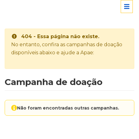
404 - Essa página não existe.
No entanto, confira as campanhas de doação
disponíveis abaixo e ajude a Apae:
Campanha de doação
Não foram encontradas outras campanhas.