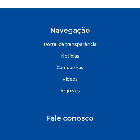
Navegação
Portal da transparência
Notícias
Campanhas
Videos
Arquivos
Fale conosco