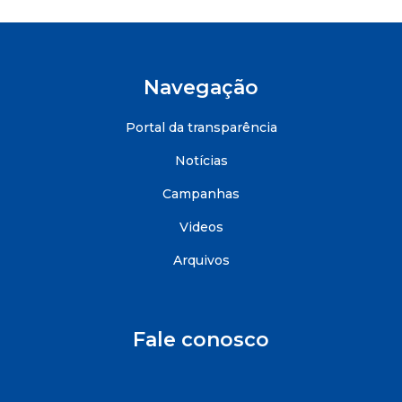
Navegação
Portal da transparência
Notícias
Campanhas
Videos
Arquivos
Fale conosco