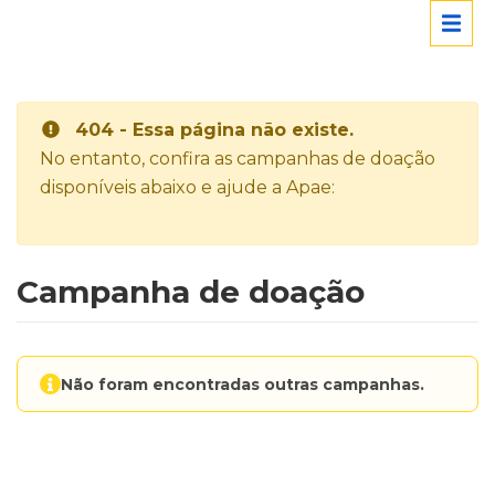
404 - Essa página não existe.
No entanto, confira as campanhas de doação
disponíveis abaixo e ajude a Apae:
Campanha de doação
Não foram encontradas outras campanhas.