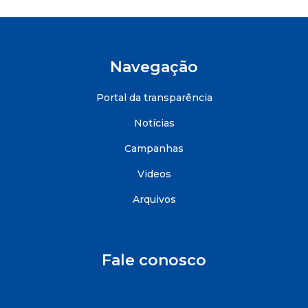
Navegação
Portal da transparência
Notícias
Campanhas
Videos
Arquivos
Fale conosco