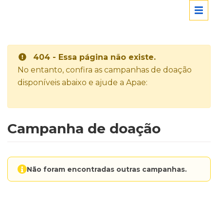
404 - Essa página não existe.
No entanto, confira as campanhas de doação
disponíveis abaixo e ajude a Apae:
Campanha de doação
Não foram encontradas outras campanhas.