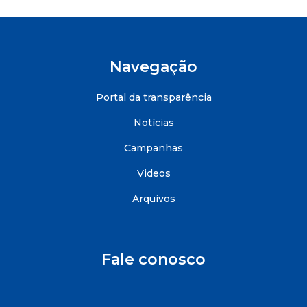
Navegação
Portal da transparência
Notícias
Campanhas
Videos
Arquivos
Fale conosco