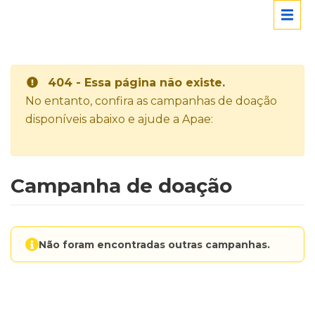
404 - Essa página não existe.
No entanto, confira as campanhas de doação
disponíveis abaixo e ajude a Apae:
Campanha de doação
Não foram encontradas outras campanhas.