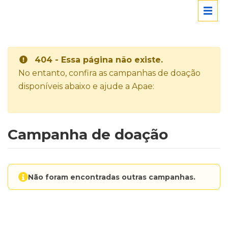
404 - Essa página não existe.
No entanto, confira as campanhas de doação
disponíveis abaixo e ajude a Apae:
Campanha de doação
Não foram encontradas outras campanhas.