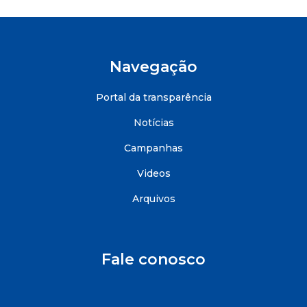
Navegação
Portal da transparência
Notícias
Campanhas
Videos
Arquivos
Fale conosco