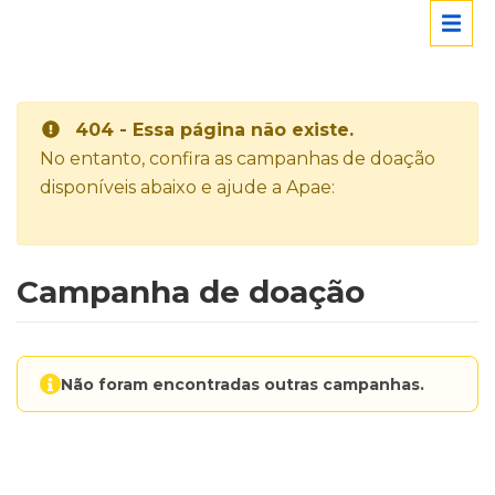
404 - Essa página não existe.
No entanto, confira as campanhas de doação
disponíveis abaixo e ajude a Apae:
Campanha de doação
Não foram encontradas outras campanhas.