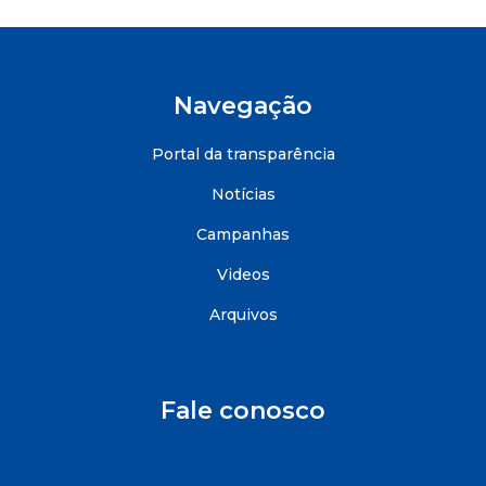
Navegação
Portal da transparência
Notícias
Campanhas
Videos
Arquivos
Fale conosco