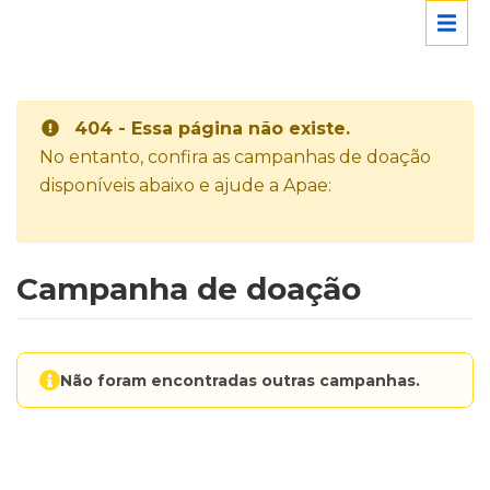
404 - Essa página não existe.
No entanto, confira as campanhas de doação
disponíveis abaixo e ajude a Apae:
Campanha de doação
Não foram encontradas outras campanhas.