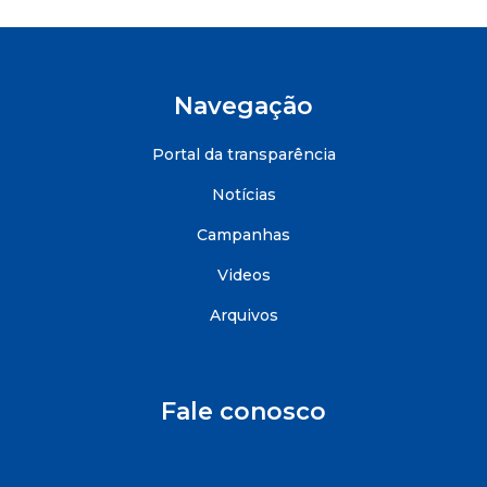
Navegação
Portal da transparência
Notícias
Campanhas
Videos
Arquivos
Fale conosco