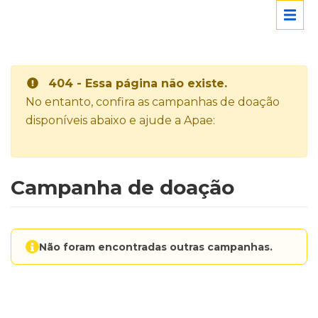
404 - Essa página não existe.
No entanto, confira as campanhas de doação
disponíveis abaixo e ajude a Apae:
Campanha de doação
Não foram encontradas outras campanhas.