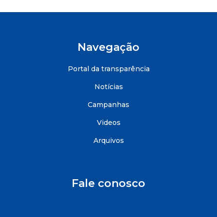
Navegação
Portal da transparência
Notícias
Campanhas
Videos
Arquivos
Fale conosco