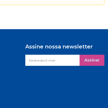
Assine nossa newsletter
Assinar