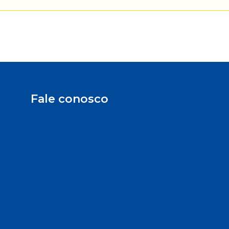
Fale conosco