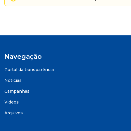
Navegação
Portal da transparência
Notícias
Campanhas
Videos
Arquivos