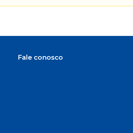
Fale conosco