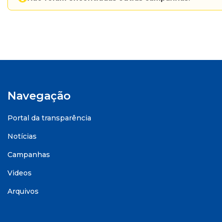
Navegação
Portal da transparência
Notícias
Campanhas
Videos
Arquivos