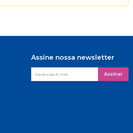
Assine nossa newsletter
Assinar